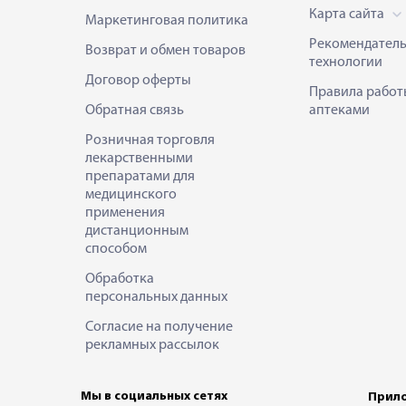
Карта сайта
Маркетинговая политика
Рекомендател
Возврат и обмен товаров
технологии
Договор оферты
Правила работ
Обратная связь
аптеками
Розничная торговля
лекарственными
препаратами для
медицинского
применения
дистанционным
способом
Обработка
персональных данных
Согласие на получение
рекламных рассылок
Мы в социальных сетях
Прило