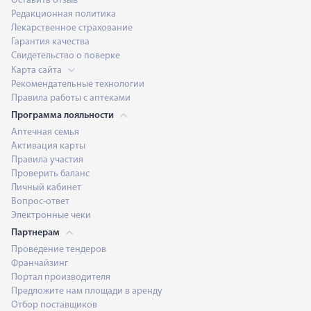
Оставить отзыв
Редакционная политика
Лекарственное страхование
Гарантия качества
Свидетельство о поверке
Карта сайта
Рекомендательные технологии
Правила работы с аптеками
Программа лояльности
Аптечная семья
Активация карты
Правила участия
Проверить баланс
Личный кабинет
Вопрос-ответ
Электронные чеки
Партнерам
Проведение тендеров
Франчайзинг
Портал производителя
Предложите нам площади в аренду
Отбор поставщиков