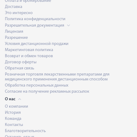
Оплата и бронирование
Доставка
Это интересно
Политика конфиденциальности
Разрешительная документация
Лицензия
Разрешение
Условия дистанционной продажи
Маркетинговая политика
Возврат и обмен товаров
Договор оферты
Обратная связь
Розничная торговля лекарственными препаратами для
медицинского применения дистанционным способом
Обработка персональных данных
Согласие на получение рекламных рассылок
О нас
О компании
История
Команда
Контакты
Благотворительность