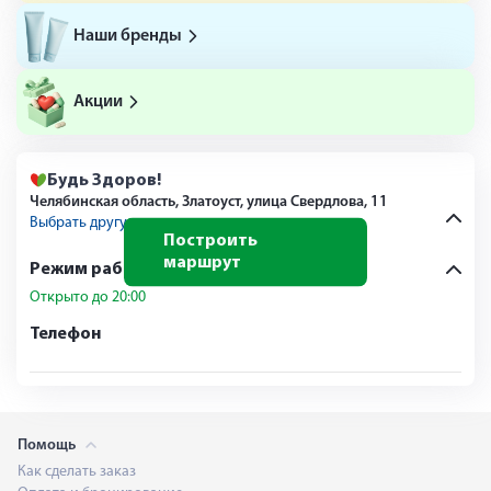
Наши бренды
Акции
Будь Здоров!
Челябинская область, Златоуст, улица Свердлова, 11
Выбрать другую аптеку
Построить
маршрут
Режим работы
Открыто до 20:00
Телефон
Помощь
Как сделать заказ