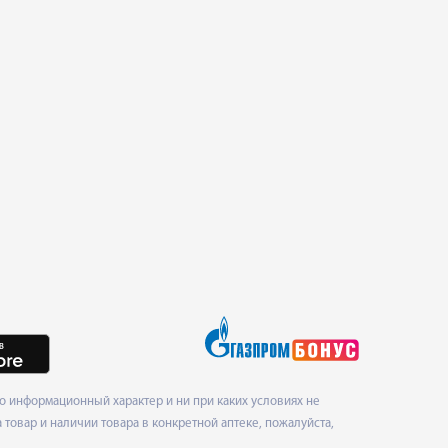
 информационный характер и ни при каких условиях не
товар и наличии товара в конкретной аптеке, пожалуйста,