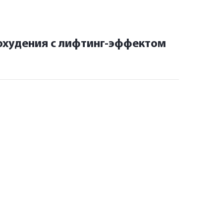
похудения с лифтинг-эффектом