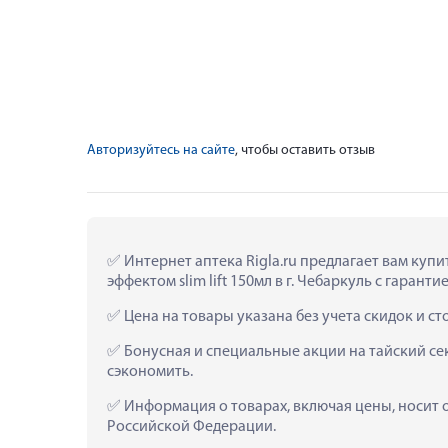
Авторизуйтесь на сайте
, чтобы оставить отзыв
 Интернет аптека Rigla.ru предлагает вам ку
эффектом slim lift 150мл в г. Чебаркуль с гаранти
 Цена на товары указана без учета скидок и с
 Бонусная и специальные акции на тайский сек
сэкономить.
 Информация о товарах, включая цены, носит 
Российской Федерации.