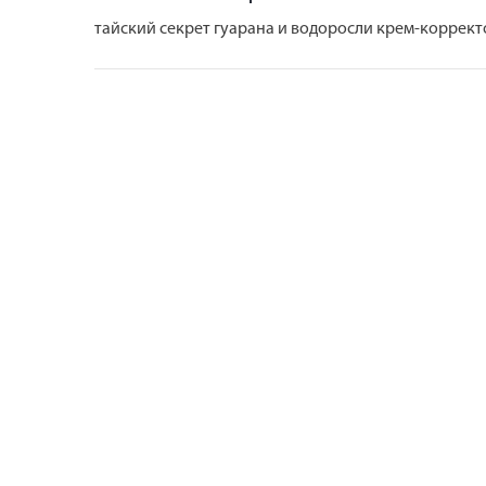
тайский секрет гуарана и водоросли крем-корректор