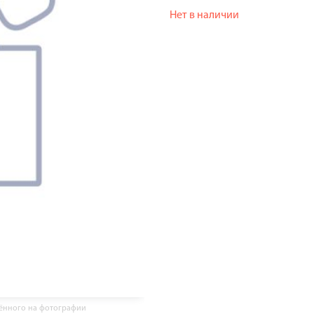
Нет в наличии
жённого на фотографии