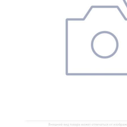
Внешний вид товара может отличаться от изобра