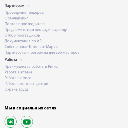
Партнерам
Проведение тендеров
Франчайзинг
Портал производителя
Предложите нам площади в аренду
Отбор поставщиков
Документация по API
Собственные Торговые Марки
Партнерская программа для веб-мастеров
Работа
Преимущества работы в Ригла
Работа в аптеке
Работа в офисе
Работа в контакт-центре
Охрана труда
Мы в социальных сетях