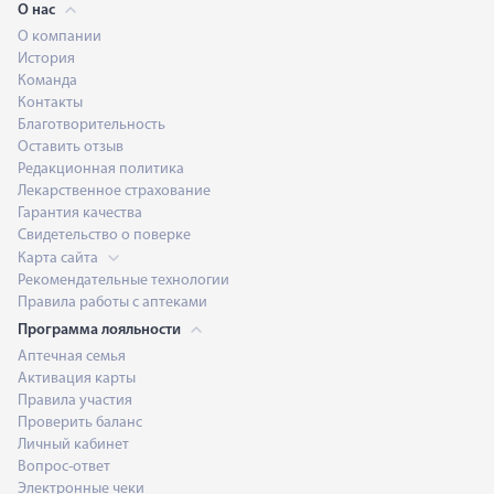
О нас
О компании
История
Команда
Контакты
Благотворительность
Оставить отзыв
Редакционная политика
Лекарственное страхование
Гарантия качества
Свидетельство о поверке
Карта сайта
Рекомендательные технологии
Правила работы с аптеками
Программа лояльности
Аптечная семья
Активация карты
Правила участия
Проверить баланс
Личный кабинет
Вопрос-ответ
Электронные чеки