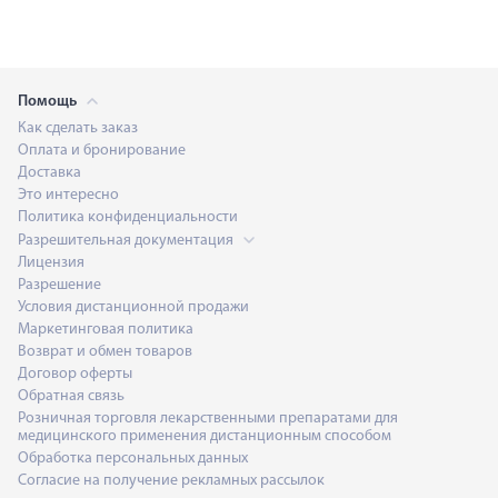
Помощь
Как сделать заказ
Оплата и бронирование
Доставка
Это интересно
Политика конфиденциальности
Разрешительная документация
Лицензия
Разрешение
Условия дистанционной продажи
Маркетинговая политика
Возврат и обмен товаров
Договор оферты
Обратная связь
Розничная торговля лекарственными препаратами для
медицинского применения дистанционным способом
Обработка персональных данных
Согласие на получение рекламных рассылок