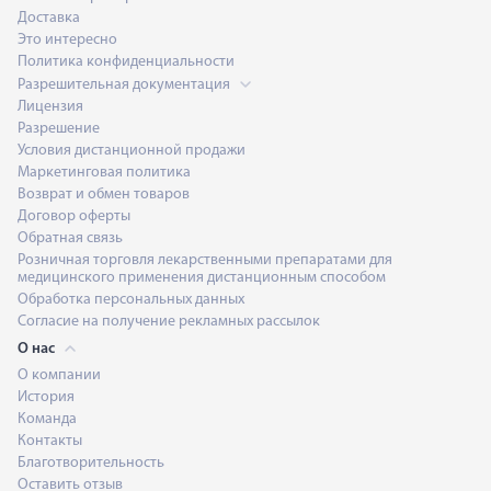
Доставка
Это интересно
Политика конфиденциальности
Разрешительная документация
Лицензия
Разрешение
Условия дистанционной продажи
Маркетинговая политика
Возврат и обмен товаров
Договор оферты
Обратная связь
Розничная торговля лекарственными препаратами для
медицинского применения дистанционным способом
Обработка персональных данных
Согласие на получение рекламных рассылок
О нас
О компании
История
Команда
Контакты
Благотворительность
Оставить отзыв