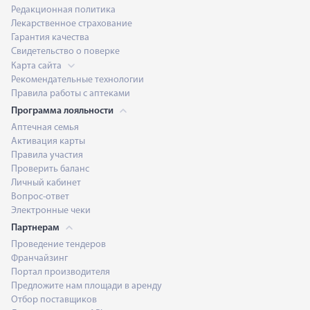
Редакционная политика
Лекарственное страхование
Гарантия качества
Свидетельство о поверке
Карта сайта
Рекомендательные технологии
Правила работы с аптеками
Программа лояльности
Аптечная семья
Активация карты
Правила участия
Проверить баланс
Личный кабинет
Вопрос-ответ
Электронные чеки
Партнерам
Проведение тендеров
Франчайзинг
Портал производителя
Предложите нам площади в аренду
Отбор поставщиков